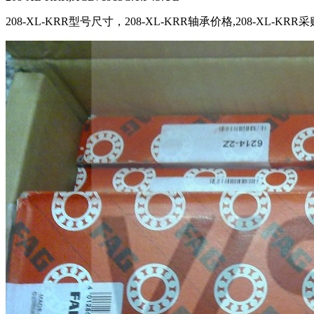
208-XL-KRR型号尺寸，208-XL-KRR轴承价格,208-XL-KRR采