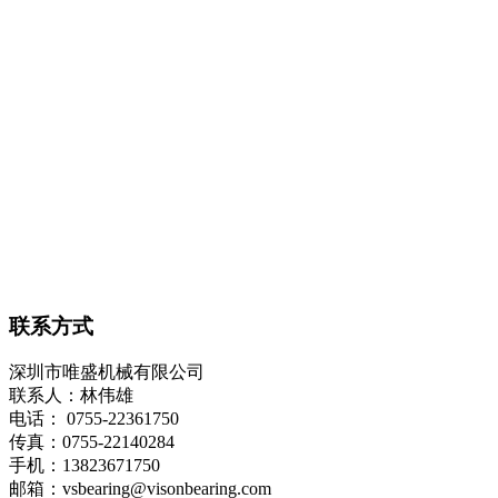
联系方式
深圳市唯盛机械有限公司
联系人：林伟雄
电话： 0755-22361750
传真：0755-22140284
手机：13823671750
邮箱：vsbearing@visonbearing.com