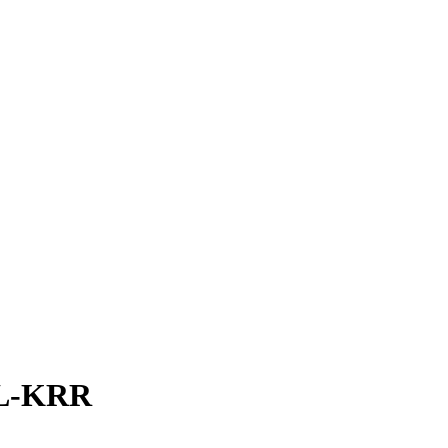
XL-KRR