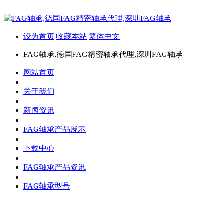
设为首页
|
收藏本站
|
繁体中文
FAG轴承,德国FAG精密轴承代理,深圳FAG轴承
网站首页
关于我们
新闻资讯
FAG轴承产品展示
下载中心
FAG轴承产品资讯
FAG轴承型号