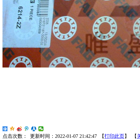
点击次数：
更新时间：2022-01-07 21:42:47 【
打印此页
】 【