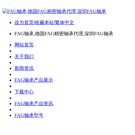
设为首页
|
收藏本站
|
繁体中文
FAG轴承,德国FAG精密轴承代理,深圳FAG轴承
网站首页
关于我们
新闻资讯
FAG轴承产品展示
下载中心
FAG轴承产品资讯
FAG轴承型号