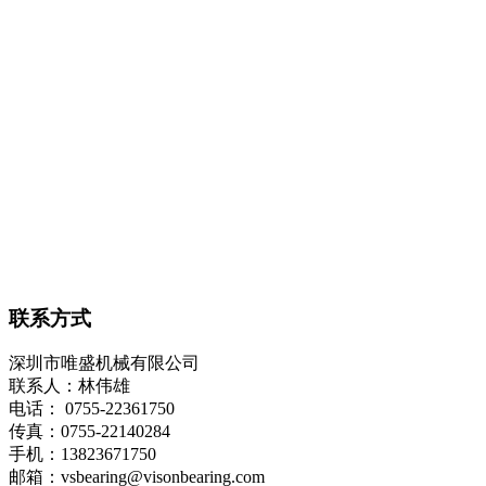
联系方式
深圳市唯盛机械有限公司
联系人：林伟雄
电话： 0755-22361750
传真：0755-22140284
手机：13823671750
邮箱：vsbearing@visonbearing.com