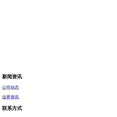
新闻资讯
公司动态
业界资讯
联系方式