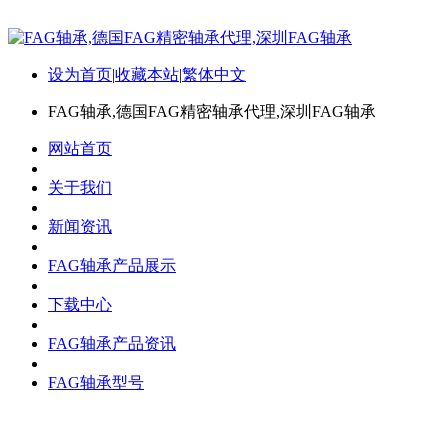
设为首页
|
收藏本站
|
繁体中文
FAG轴承,德国FAG精密轴承代理,深圳FAG轴承
网站首页
关于我们
新闻资讯
FAG轴承产品展示
下载中心
FAG轴承产品资讯
FAG轴承型号