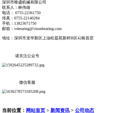
深圳市唯盛机械有限公司
联系人：林伟雄
电话： 0755-22361750
传真：0755-22140284
手机：13823671750
邮箱：vsbearing@visonbearing.com
地址：深圳市龙华新区上油松荔苑新村B区42栋首层
请关注公众号
微信客服
当前位置：
网站首页
>
新闻资讯
>
公司动态