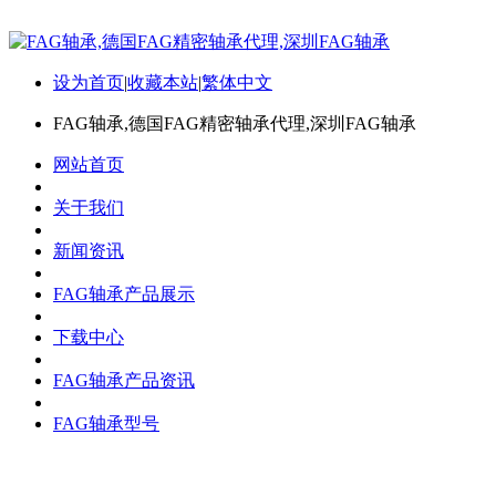
设为首页
|
收藏本站
|
繁体中文
FAG轴承,德国FAG精密轴承代理,深圳FAG轴承
网站首页
关于我们
新闻资讯
FAG轴承产品展示
下载中心
FAG轴承产品资讯
FAG轴承型号