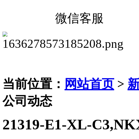
微信客服
当前位置：
网站首页
>
公司动态
21319-E1-XL-C3,NK