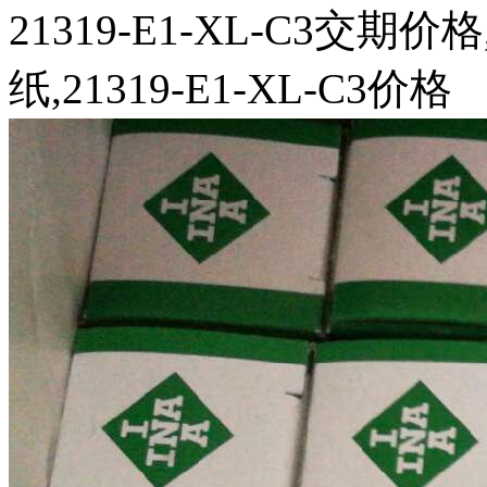
21319-E1-XL-C3交期价格
纸,21319-E1-XL-C3价格