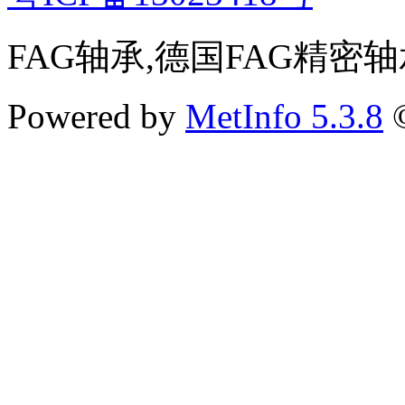
FAG轴承,德国FAG精密
Powered by
MetInfo 5.3.8
©