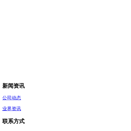
新闻资讯
公司动态
业界资讯
联系方式