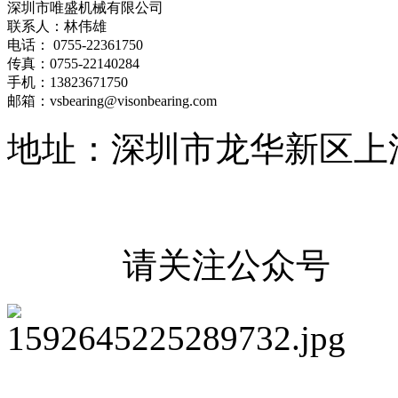
深圳市唯盛机械有限公司
联系人：林伟雄
电话： 0755-22361750
传真：0755-22140284
手机：13823671750
邮箱：vsbearing@visonbearing.com
地址：深圳市龙华新区上
请关注公众号